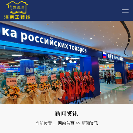
新闻资讯
网站首页
新闻资讯
当前位置：
>>