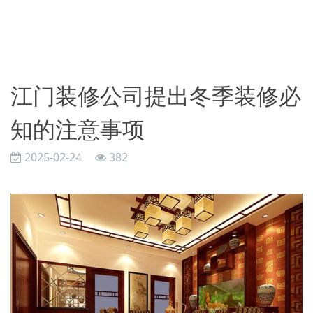
​江门装修公司提出冬季装修必
知的注意事项
2025-02-24
382