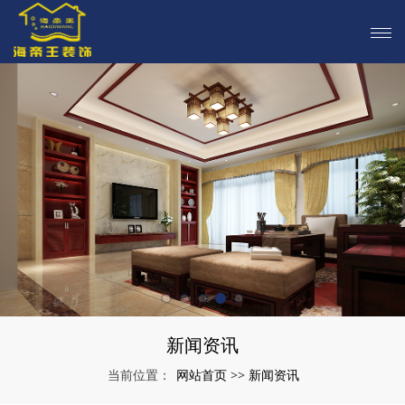
新闻资讯
网站首页
新闻资讯
当前位置：
>>