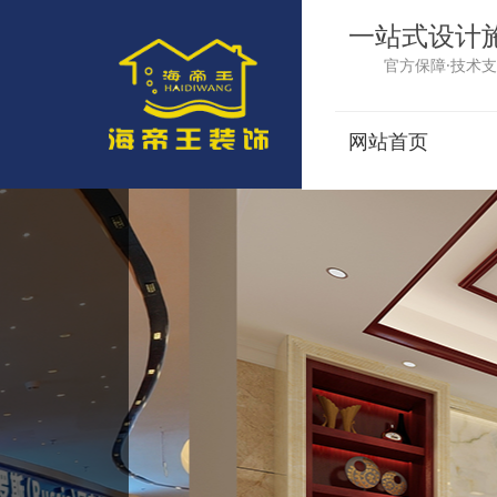
一站式设计
官方保障·技术支
网站首页