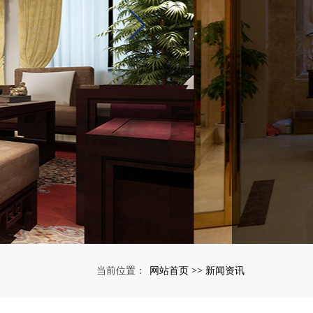
网站首页
新闻资讯
当前位置：
>>