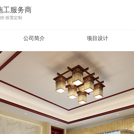
施工服务商
持·按需定制
公司简介
项目设计