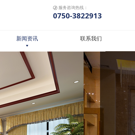
服务咨询热线：
0750-3822913
新闻资讯
联系我们