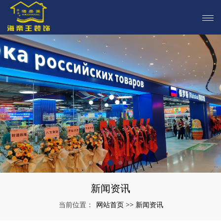
新闻资讯
网站首页
新闻资讯
当前位置：
>>