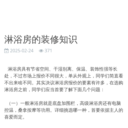
淋浴房的装修知识
2025-02-24
371
淋浴房具有节省空间、干湿别离、保温、装饰性强等长
处，不过市场上报价不同很大，单从外观上，同学们简直看
不出来啥不同。其实决议淋浴房报价的要素有许多，在选购
淋浴房之前，同学们应当首要了解下面几个问题：
（一）一般淋浴房就是底盘加围栏，高级淋浴房还有电脑
控温，桑拿按摩等功用。详细挑选哪一种，首要依据主人的
喜爱而定。