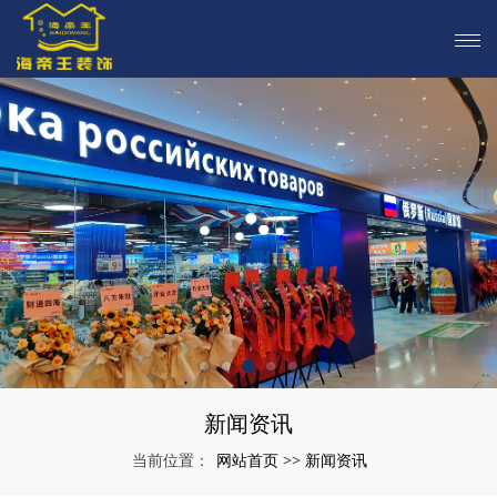
新闻资讯
网站首页
新闻资讯
当前位置：
>>