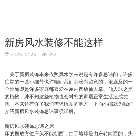
新房风水装修不能这样
2025-02-24
352
关于新房装饰本来依照风水学来说是有许多忌讳的，许多
往常的一些小细节也许咱们我们都没有留意的，很遍及的一
个比如即是许多家庭都喜爱在屋内摆放仙人掌、仙人球之类
的植物，殊不知这些植物也会对您的家居正常生活造成搅
扰，本来还有许多我们需求留意的地方。下面小编就为我们
介绍新房风水装饰忌讳事项详解。
新房风水装饰忌讳之床
床的摆放方位床头不能朝西，由于地球是由东转向西的，头