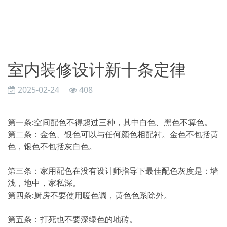
室内装修设计新十条定律
2025-02-24
408
第一条:空间配色不得超过三种，其中白色、黑色不算色。
第二条：金色、银色可以与任何颜色相配衬。金色不包括黄
色，银色不包括灰白色。
第三条：家用配色在没有设计师指导下最佳配色灰度是：墙
浅，地中，家私深。
第四条:厨房不要使用暖色调，黄色色系除外。
第五条：打死也不要深绿色的地砖。