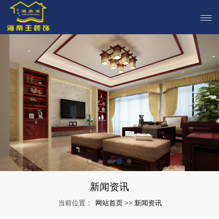
新闻资讯
网站首页
新闻资讯
当前位置：
>>