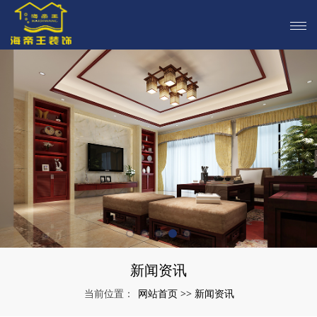
新闻资讯
网站首页
新闻资讯
当前位置：
>>