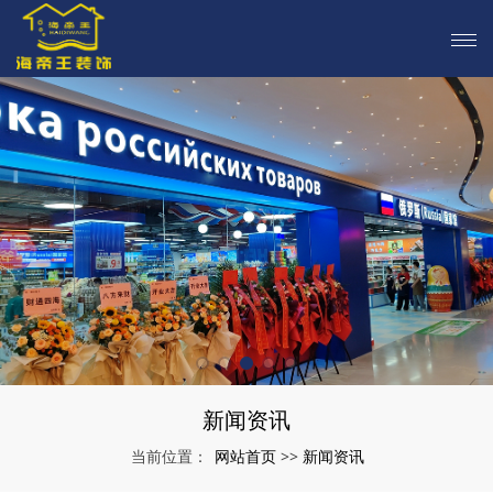
新闻资讯
网站首页
新闻资讯
当前位置：
>>