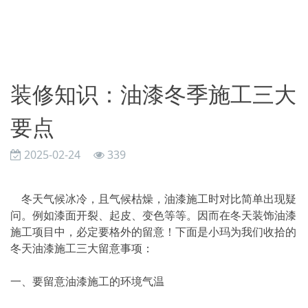
装修知识：油漆冬季施工三大
要点
2025-02-24
339
冬天气候冰冷，且气候枯燥，油漆施工时对比简单出现疑
问。例如漆面开裂、起皮、变色等等。因而在冬天装饰油漆
施工项目中，必定要格外的留意！下面是小玛为我们收拾的
冬天油漆施工三大留意事项：
一、要留意油漆施工的环境气温