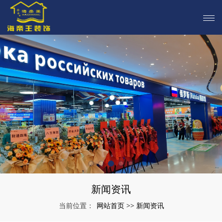
新闻资讯
网站首页
新闻资讯
当前位置：
>>